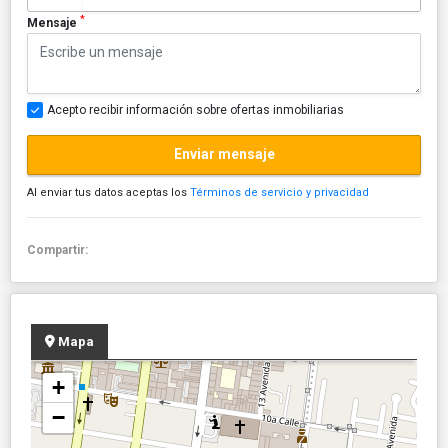
*
Mensaje
Acepto recibir información sobre ofertas inmobiliarias
Enviar mensaje
Al enviar tus datos aceptas los
Términos de servicio y privacidad
Compartir:
Mapa
+
−