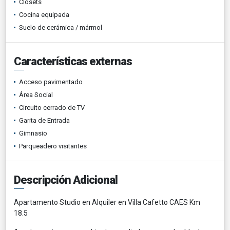
Clósets
Cocina equipada
Suelo de cerámica / mármol
Características externas
Acceso pavimentado
Área Social
Circuito cerrado de TV
Garita de Entrada
Gimnasio
Parqueadero visitantes
Descripción Adicional
Apartamento Studio en Alquiler en Villa Cafetto CAES Km
18.5