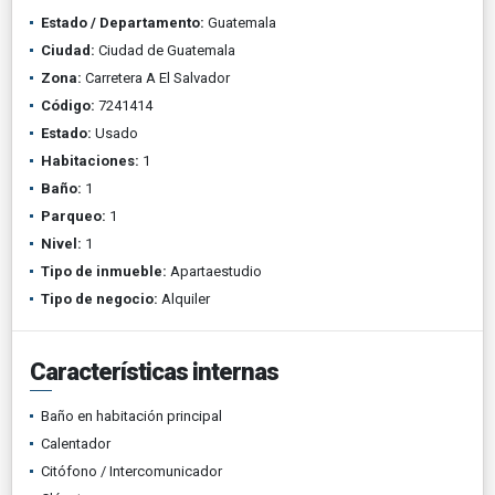
Estado / Departamento:
Guatemala
Ciudad:
Ciudad de Guatemala
Zona:
Carretera A El Salvador
Código:
7241414
Estado:
Usado
Habitaciones:
1
Baño:
1
Parqueo:
1
Nivel:
1
Tipo de inmueble:
Apartaestudio
Tipo de negocio:
Alquiler
Características internas
Baño en habitación principal
Calentador
Citófono / Intercomunicador