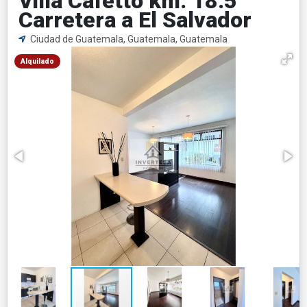
Villa Cafetto km. 18.5
Carretera a El Salvador
Ciudad de Guatemala, Guatemala, Guatemala
Alquilado