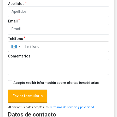
*
Apellidos
*
Email
*
Teléfono
▼
Comentarios
Acepto recibir información sobre ofertas inmobiliarias
Enviar formulario
Al enviar tus datos aceptas los
Términos de servicio y privacidad
Datos de contacto