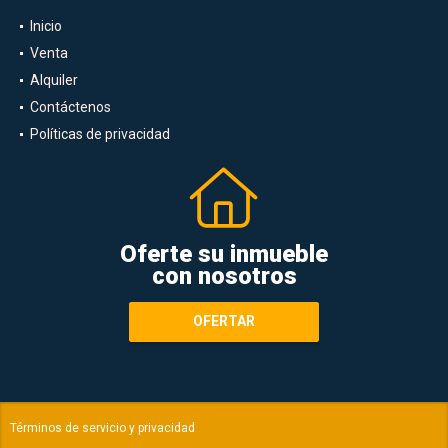
Inicio
Venta
Alquiler
Contáctenos
Políticas de privacidad
Oferte su inmueble
con nosotros
OFERTAR
Términos de servicio y privacidad