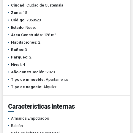
Ciudad:
Ciudad de Guatemala
Zona:
15
Código:
7058523
Estado:
Nuevo
Área Construida:
128 m²
Habitaciones:
2
Baños:
3
Parqueo:
2
Nivel:
4
Año construcción:
2023
Tipo de inmueble:
Apartamento
Tipo de negocio:
Alquiler
Características internas
Armarios Empotrados
Balcón