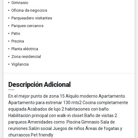
Gimnasio
Oficina de negocios
Parqueadero visitantes
Parques cercanos
Patio
Piscina
Planta eléctrica
Zona residencial
Vigilancia
Descripción Adicional
En el mejor punto de zona 15 Alquilo moderno Apartamento.
Apartamento para estrenar 130 mts2 Cocina completamente
equipada Acabados de lujo 2 habitaciones con baño
Habilitación principal con walk-in closet Baño de visitas 2
parqueos Amenidades como: Piscina Gimnasio Sala de
reuniones Salón social Juegos de niños Áreas de fogatas y
churrascos Pet friendly