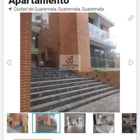
Apartamento
Ciudad de Guatemala, Guatemala, Guatemala