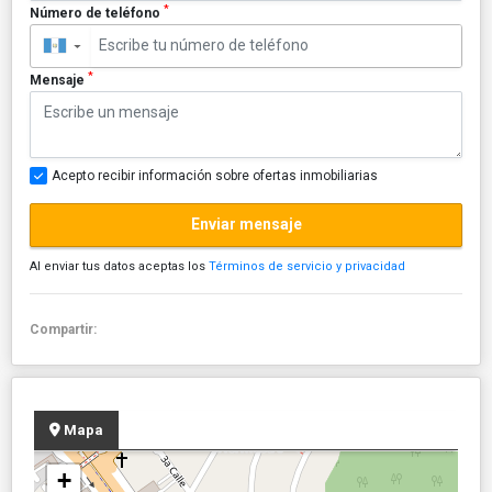
*
Número de teléfono
▼
*
Mensaje
Acepto recibir información sobre ofertas inmobiliarias
Enviar mensaje
Al enviar tus datos aceptas los
Términos de servicio y privacidad
Compartir:
Mapa
+