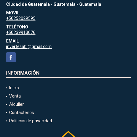
Ciudad de Guatemala - Guatemala - Guatemala
MÓVIL
+50252029595
TELÉFONO
+50239913076
EMAIL
invertesabi@gmail.com
Facebook
INFORMACIÓN
Inicio
Venta
Alquiler
Contáctenos
Políticas de privacidad