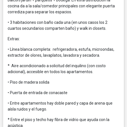
cocina da a la sala/comedor principales con elegante puerta
corrediza para separar los espacios.
• 3 habitaciones con baño cada una (en unos casos los 2
cuartos secundarios comparten baño) y walk in closets.
Extras:
• Línea blanca completa: refrigeradora, estufa, microondas,
extractor de olores, lavaplatos, lavadora y secadora.
* Aire acondicionado a solicitud del inquilino (con costo
adicional), accesible en todos los apartamentos.
• Piso de madera solida
• Puerta de entrada de conacaste
• Entre apartamentos hay doble pared y capa de arena que
aísla ruidos y el fuego.
* Entre el piso y techo hay fibra de vidrio que ayuda con la
acústica.