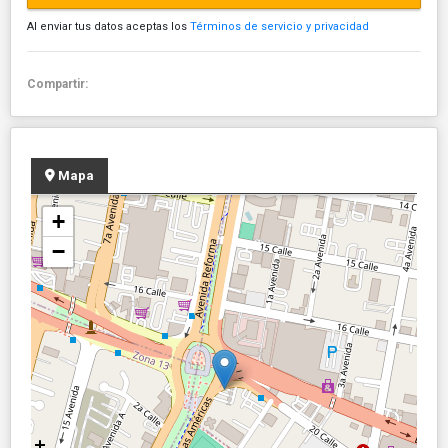
Al enviar tus datos aceptas los
Términos de servicio y privacidad
Compartir:
Mapa
+
−