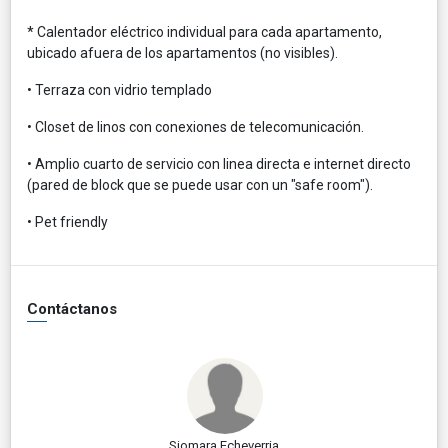
* Calentador eléctrico individual para cada apartamento,
ubicado afuera de los apartamentos (no visibles).
• Terraza con vidrio templado
• Closet de linos con conexiones de telecomunicación.
• Amplio cuarto de servicio con linea directa e internet directo
(pared de block que se puede usar con un "safe room").
• Pet friendly
Contáctanos
Siomara Echeverria