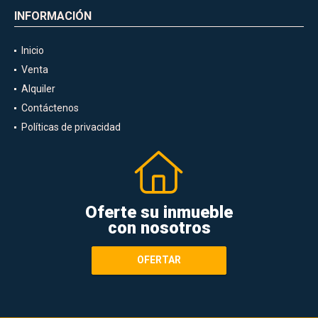
INFORMACIÓN
Inicio
Venta
Alquiler
Contáctenos
Políticas de privacidad
Oferte su inmueble
con nosotros
OFERTAR