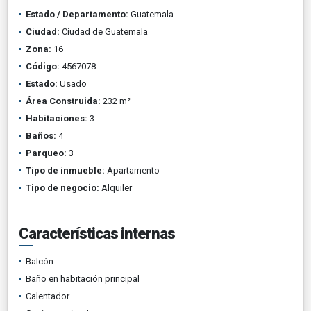
Estado / Departamento:
Guatemala
Ciudad:
Ciudad de Guatemala
Zona:
16
Código:
4567078
Estado:
Usado
Área Construida:
232 m²
Habitaciones:
3
Baños:
4
Parqueo:
3
Tipo de inmueble:
Apartamento
Tipo de negocio:
Alquiler
Características internas
Balcón
Baño en habitación principal
Calentador