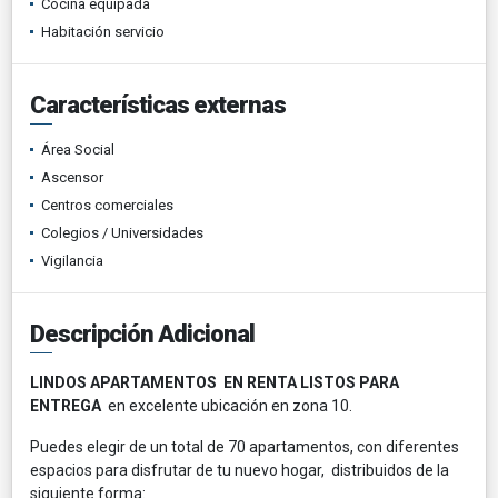
Cocina equipada
Habitación servicio
Características externas
Área Social
Ascensor
Centros comerciales
Colegios / Universidades
Vigilancia
Descripción Adicional
LINDOS APARTAMENTOS EN RENTA LISTOS PARA
ENTREGA
en excelente ubicación en zona 10.
Puedes elegir de un total de 70 apartamentos, con diferentes
espacios para disfrutar de tu nuevo hogar, distribuidos de la
siguiente forma: