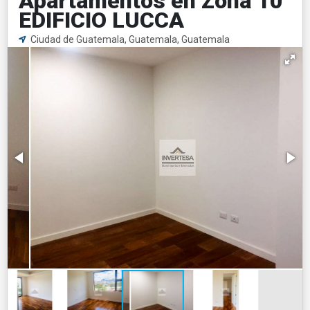
Apartamentos en Zona 10
EDIFICIO LUCCA
Ciudad de Guatemala, Guatemala, Guatemala