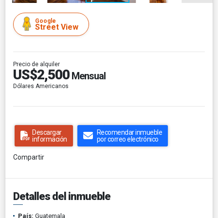
Google
Street View
Precio de alquiler
US$2,500
Mensual
Dólares Americanos
Descargar
Recomendar inmueble
información
por correo electrónico
Compartir
Detalles del inmueble
País:
Guatemala