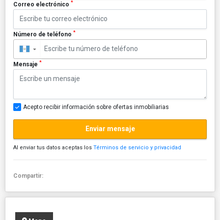
*
Correo electrónico
*
Número de teléfono
▼
*
Mensaje
Acepto recibir información sobre ofertas inmobiliarias
Enviar mensaje
Al enviar tus datos aceptas los
Términos de servicio y privacidad
Compartir: