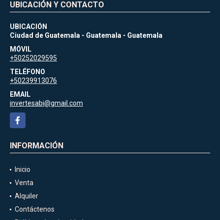
UBICACIÓN Y CONTACTO
UBICACIÓN
Ciudad de Guatemala - Guatemala - Guatemala
MÓVIL
+50252029595
TELÉFONO
+50239913076
EMAIL
invertesabi@gmail.com
Facebook
INFORMACIÓN
Inicio
Venta
Alquiler
Contáctenos