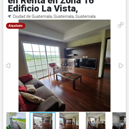
en Renta en Zona 16
Edificio La Vista,
Ciudad de Guatemala, Guatemala, Guatemala
Alquilado