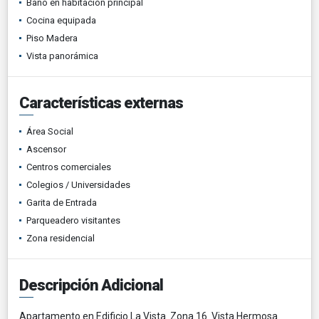
Baño en habitación principal
Cocina equipada
Piso Madera
Vista panorámica
Características externas
Área Social
Ascensor
Centros comerciales
Colegios / Universidades
Garita de Entrada
Parqueadero visitantes
Zona residencial
Descripción Adicional
Apartamento en Edificio La Vista Zona 16 Vista Hermosa