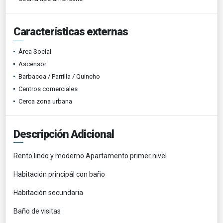
Características externas
Área Social
Ascensor
Barbacoa / Parrilla / Quincho
Centros comerciales
Cerca zona urbana
Descripción Adicional
Rento lindo y moderno Apartamento primer nivel
Habitación principál con baño
Habitación secundaria
Baño de visitas