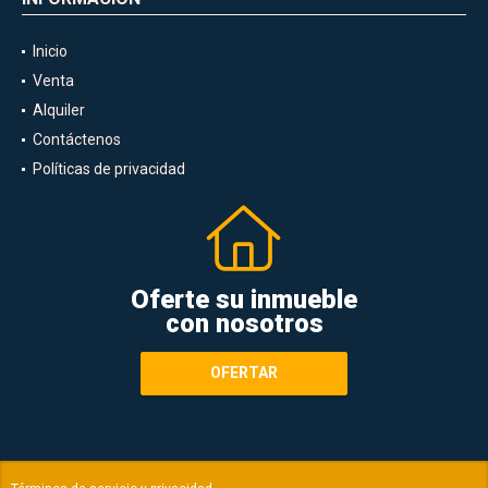
Inicio
Venta
Alquiler
Contáctenos
Políticas de privacidad
Oferte su inmueble
con nosotros
OFERTAR