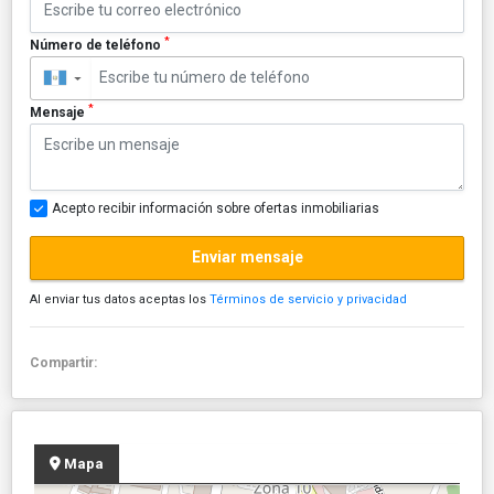
*
Número de teléfono
▼
*
Mensaje
Acepto recibir información sobre ofertas inmobiliarias
Enviar mensaje
Al enviar tus datos aceptas los
Términos de servicio y privacidad
Compartir:
Mapa