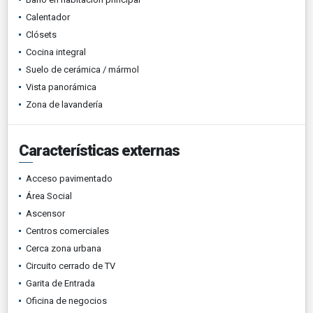
Calentador
Clósets
Cocina integral
Suelo de cerámica / mármol
Vista panorámica
Zona de lavandería
Características externas
Acceso pavimentado
Área Social
Ascensor
Centros comerciales
Cerca zona urbana
Circuito cerrado de TV
Garita de Entrada
Oficina de negocios