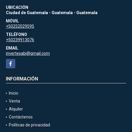
UBICACIÓN
Ciudad de Guatemala - Guatemala - Guatemala
MÓVIL
+50252029595
TELÉFONO
+50239913076
EMAIL
invertesabi@gmail.com
Facebook
INFORMACIÓN
Inicio
Venta
Alquiler
Contáctenos
Políticas de privacidad