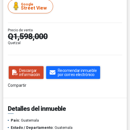
Google
Street View
Precio de venta
Q1,598,000
Quetzal
Descargar
Recomendar inmueble
información
por correo electrónico
Compartir
Detalles del inmueble
País:
Guatemala
Estado / Departamento:
Guatemala