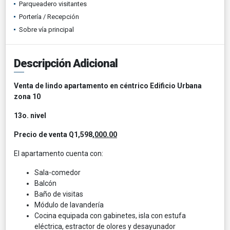
Parqueadero visitantes
Portería / Recepción
Sobre vía principal
Descripción Adicional
Venta de lindo apartamento en céntrico Edificio Urbana
zona 10
13o. nivel
Precio de venta Q1,598,
000.00
El apartamento cuenta con:
Sala-comedor
Balcón
Baño de visitas
Módulo de lavandería
Cocina equipada con gabinetes, isla con estufa
eléctrica, estractor de olores y desayunador