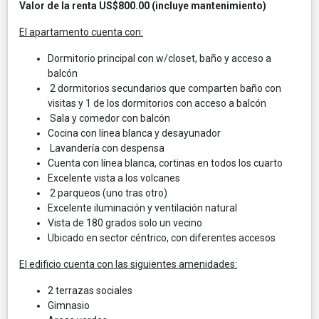
Valor de la renta US$800.00 (incluye mantenimiento)
El apartamento cuenta con:
Dormitorio principal con w/closet, baño y acceso a
balcón
2 dormitorios secundarios que comparten baño con
visitas y 1 de los dormitorios con acceso a balcón
Sala y comedor con balcón
Cocina con línea blanca y desayunador
Lavandería con despensa
Cuenta con línea blanca, cortinas en todos los cuarto
Excelente vista a los volcanes
2 parqueos (uno tras otro)
Excelente iluminación y ventilación natural
Vista de 180 grados solo un vecino
Ubicado en sector céntrico, con diferentes accesos
El edificio cuenta con las siguientes amenidades:
2 terrazas sociales
Gimnasio