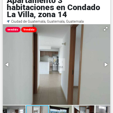
Apartamento 3
habitaciones en Condado
La Villa, zona 14
Ciudad de Guatemala, Guatemala, Guatemala
vendido
Vendido