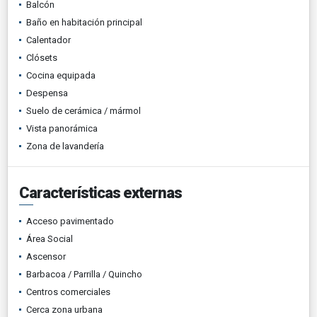
Balcón
Baño en habitación principal
Calentador
Clósets
Cocina equipada
Despensa
Suelo de cerámica / mármol
Vista panorámica
Zona de lavandería
Características externas
Acceso pavimentado
Área Social
Ascensor
Barbacoa / Parrilla / Quincho
Centros comerciales
Cerca zona urbana