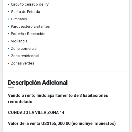
Circuito cerrado de TV
Garita de Entrada
Gimnasio
Parqueadero visitantes
Portería / Recepción
Vigilancia
Zona comercial
Zona residencial
Zonas verdes
Descripción Adicional
Vendo o rento lindo apartamento de 3 habitaciones
remodelado
CONDADO LA VILLA ZONA 14
Valor de la venta US$155,000.00 (no incluye impuestos)