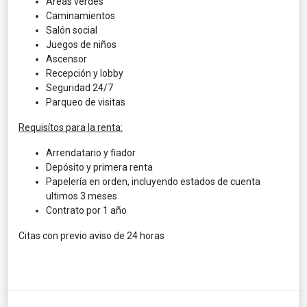
Areas verdes
Caminamientos
Salón social
Juegos de niños
Ascensor
Recepción y lobby
Seguridad 24/7
Parqueo de visitas
Requisítos para la renta:
Arrendatario y fiador
Depósito y primera renta
Papelería en orden, incluyendo estados de cuenta
ultimos 3 meses
Contrato por 1 año
Citas con previo aviso de 24 horas