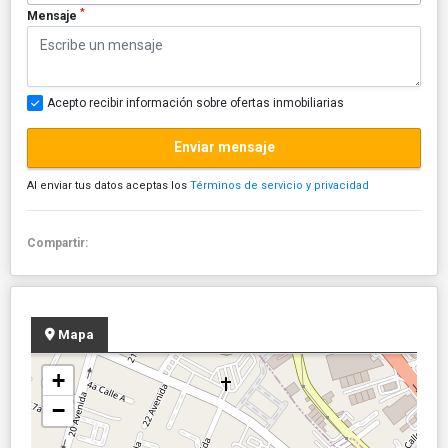
*
Mensaje
Acepto recibir información sobre ofertas inmobiliarias
Enviar mensaje
Al enviar tus datos aceptas los
Términos de servicio y privacidad
Compartir:
Mapa
+
−