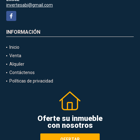
invertesabi@gmail.com
Facebook
INFORMACIÓN
Inicio
Venta
Alquiler
Contáctenos
Políticas de privacidad
Oferte su inmueble
con nosotros
OFERTAR