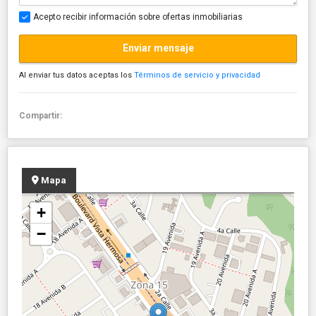
Acepto recibir información sobre ofertas inmobiliarias
Enviar mensaje
Al enviar tus datos aceptas los
Términos de servicio y privacidad
Compartir:
Mapa
+
−