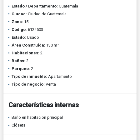
Estado / Departamento:
Guatemala
Ciudad:
Ciudad de Guatemala
Zona:
15
Código:
6124503
Estado:
Usado
Área Construida:
130 m²
Habitaciones:
2
Baños:
2
Parqueo:
2
Tipo de inmueble:
Apartamento
Tipo de negocio:
Venta
Características internas
Baño en habitación principal
Clósets