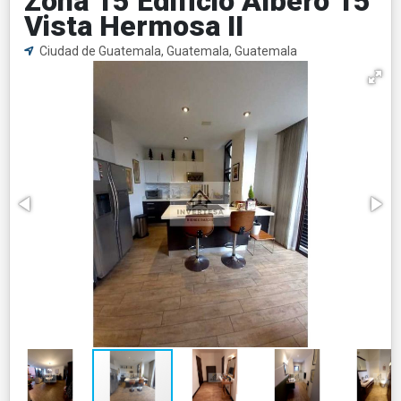
Zona 15 Edificio Albero 15
Vista Hermosa II
Ciudad de Guatemala, Guatemala, Guatemala