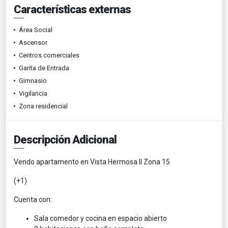
Características externas
Área Social
Ascensor
Centros comerciales
Garita de Entrada
Gimnasio
Vigilancia
Zona residencial
Descripción Adicional
Vendo apartamento en Vista Hermosa II Zona 15
(+1)
Cuenta con:
Sala comedor y cocina en espacio abierto