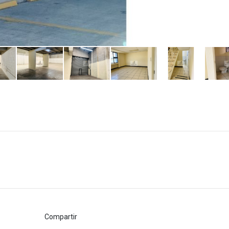
Compartir