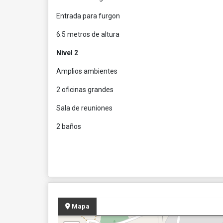
Entrada para furgon
6.5 metros de altura
Nivel 2
Amplios ambientes
2 oficinas grandes
Sala de reuniones
2 baños
Mapa