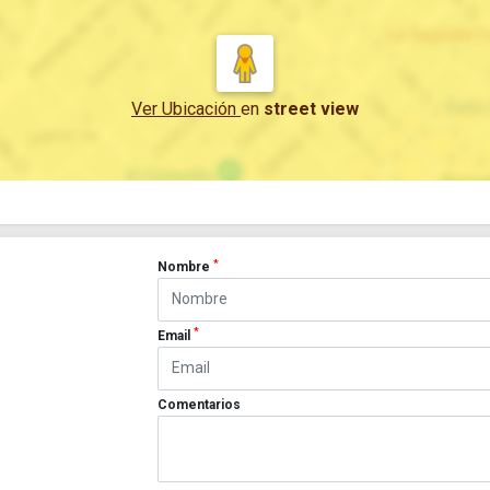
Ver Ubicación
en
street view
*
Nombre
*
Email
Comentarios