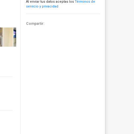
Al enviar tus datos aceptas los
Términos de
servicio y privacidad
Compartir: