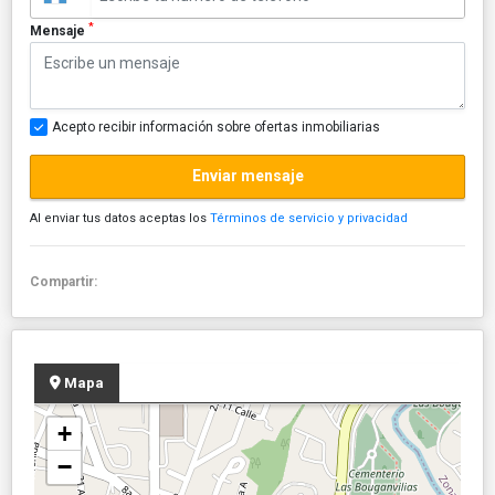
*
Mensaje
Acepto recibir información sobre ofertas inmobiliarias
Enviar mensaje
Al enviar tus datos aceptas los
Términos de servicio y privacidad
Compartir:
Mapa
+
−