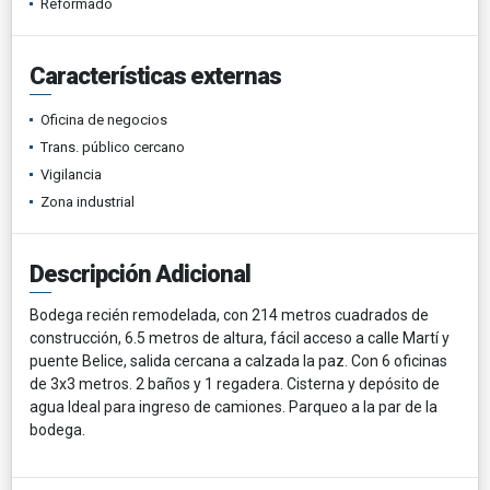
Reformado
Características externas
Oficina de negocios
Trans. público cercano
Vigilancia
Zona industrial
Descripción Adicional
Bodega recién remodelada, con 214 metros cuadrados de
construcción, 6.5 metros de altura, fácil acceso a calle Martí y
puente Belice, salida cercana a calzada la paz. Con 6 oficinas
de 3x3 metros. 2 baños y 1 regadera. Cisterna y depósito de
agua Ideal para ingreso de camiones. Parqueo a la par de la
bodega.