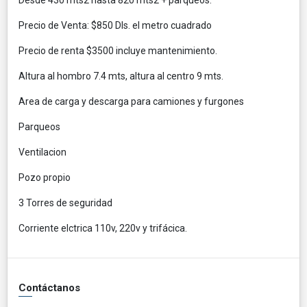
Precio de Venta: $850 Dls. el metro cuadrado
Precio de renta $3500 incluye mantenimiento.
Altura al hombro 7.4 mts, altura al centro 9 mts.
Area de carga y descarga para camiones y furgones
Parqueos
Ventilacion
Pozo propio
3 Torres de seguridad
Corriente elctrica 110v, 220v y trifácica.
Contáctanos