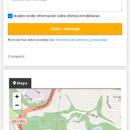
Acepto recibir información sobre ofertas inmobiliarias
Enviar mensaje
Al enviar tus datos aceptas los
Términos de servicio y privacidad
Compartir:
Mapa
+
−