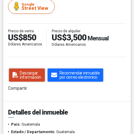
Google
Street View
Precio de alquiler
Precio de venta
US$3,500
US$850
Mensual
Dólares Americanos
Dólares Americanos
Descargar
Recomendar inmueble
información
por correo electrónico
Compartir
Detalles del inmueble
País:
Guatemala
Estado / Departamento:
Guatemala