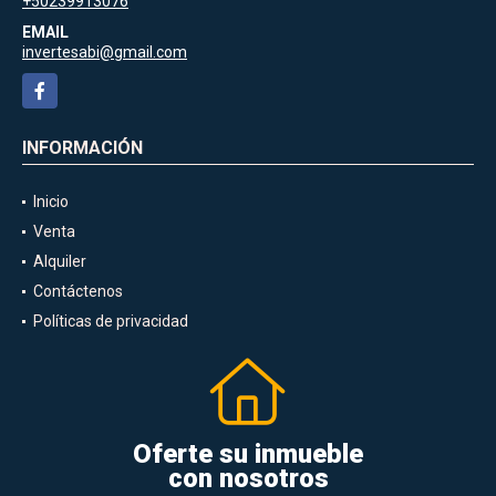
+50239913076
EMAIL
invertesabi@gmail.com
Facebook
INFORMACIÓN
Inicio
Venta
Alquiler
Contáctenos
Políticas de privacidad
Oferte su inmueble
con nosotros