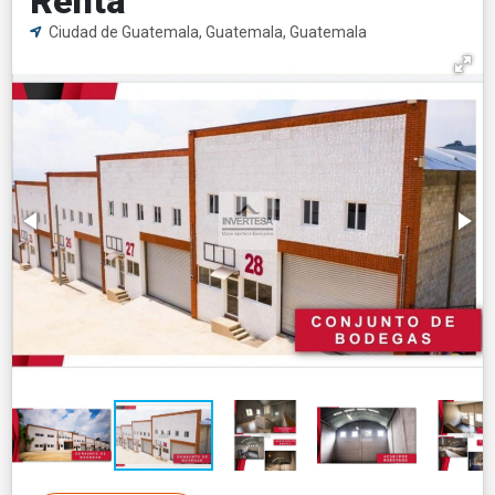
Renta
Ciudad de Guatemala, Guatemala, Guatemala