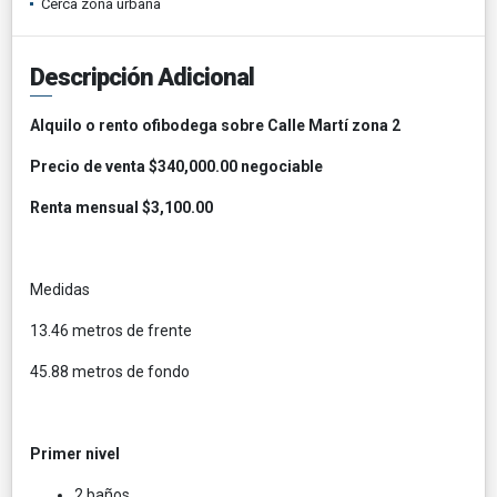
Cerca zona urbana
Descripción Adicional
Alquilo o rento ofibodega sobre Calle Martí zona 2
Precio de venta $340,000.00 negociable
Renta mensual $3,100.00
Medidas
13.46 metros de frente
45.88 metros de fondo
Primer nivel
2 baños