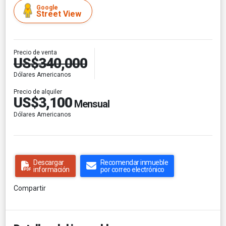
Google
Street View
Precio de venta
US$340,000
Dólares Americanos
Precio de alquiler
US$3,100
Mensual
Dólares Americanos
Descargar
Recomendar inmueble
información
por correo electrónico
Compartir