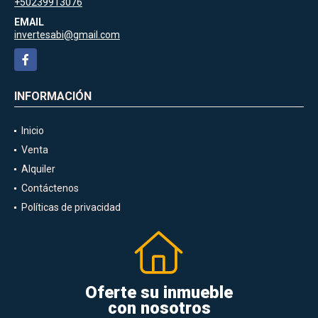
+50239913076
EMAIL
invertesabi@gmail.com
Facebook
INFORMACIÓN
Inicio
Venta
Alquiler
Contáctenos
Políticas de privacidad
Oferte su inmueble
con nosotros