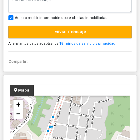
Acepto recibir información sobre ofertas inmobiliarias
Enviar mensaje
Al enviar tus datos aceptas los
Términos de servicio y privacidad
Compartir:
Mapa
+
−