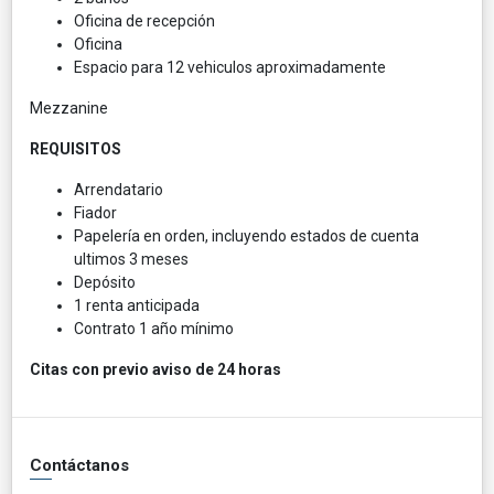
Oficina de recepción
Oficina
Espacio para 12 vehiculos aproximadamente
Mezzanine
REQUISITOS
Arrendatario
Fiador
Papelería en orden, incluyendo estados de cuenta
ultimos 3 meses
Depósito
1 renta anticipada
Contrato 1 año mínimo
Citas con previo aviso de 24 horas
Contáctanos