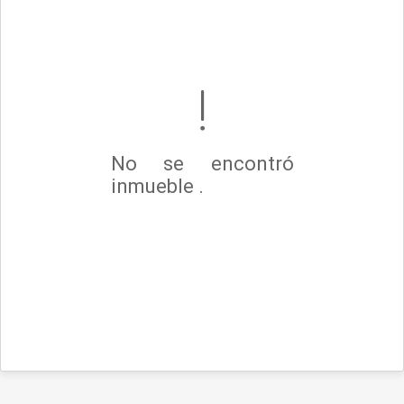
No se encontró
inmueble .