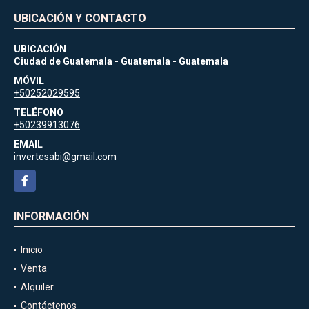
UBICACIÓN Y CONTACTO
UBICACIÓN
Ciudad de Guatemala - Guatemala - Guatemala
MÓVIL
+50252029595
TELÉFONO
+50239913076
EMAIL
invertesabi@gmail.com
Facebook
INFORMACIÓN
Inicio
Venta
Alquiler
Contáctenos