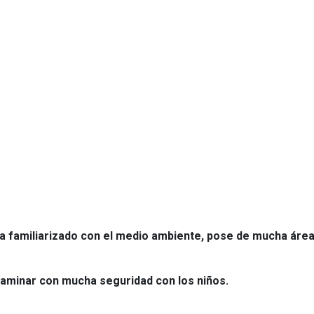
a familiarizado con el medio ambiente, pose de mucha áre
minar con mucha seguridad con los niños.