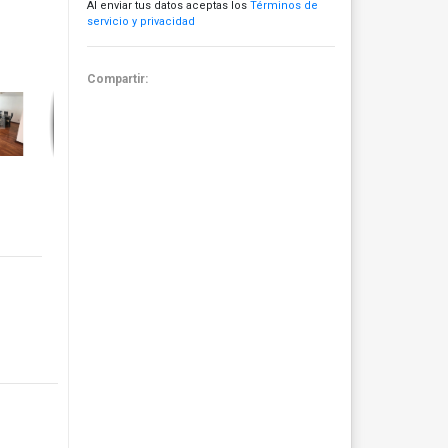
Al enviar tus datos aceptas los
Términos de
servicio y privacidad
Compartir: