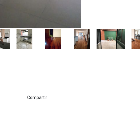
Compartir