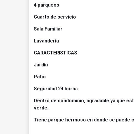
4 parqueos
Cuarto de servicio
Sala Familiar
Lavandería
CARACTERISTICAS
Jardín
Patio
Seguridad 24 horas
Dentro de condominio, agradable ya que est
verde.
Tiene parque hermoso en donde se puede ca