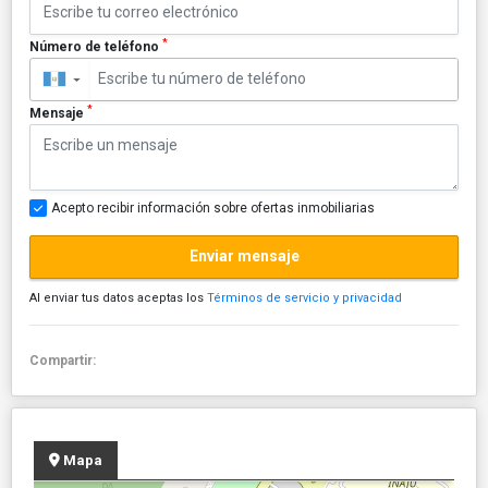
*
Número de teléfono
▼
*
Mensaje
Acepto recibir información sobre ofertas inmobiliarias
Enviar mensaje
Al enviar tus datos aceptas los
Términos de servicio y privacidad
Compartir:
Mapa