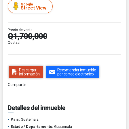
Google
Street View
Precio de venta
Q1,700,000
Quetzal
Descargar
Recomendar inmueble
información
por correo electrónico
Compartir
Detalles del inmueble
País:
Guatemala
Estado / Departamento:
Guatemala