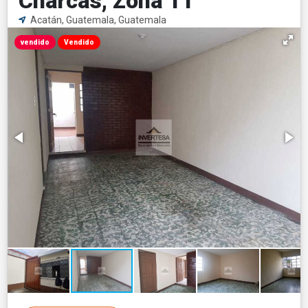
Charcas, Zona 11
Acatán, Guatemala, Guatemala
vendido
Vendido