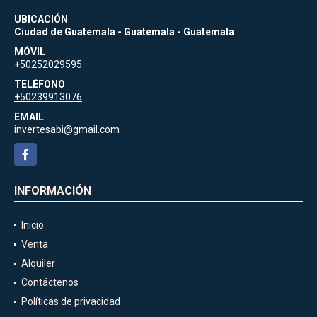
UBICACIÓN
Ciudad de Guatemala - Guatemala - Guatemala
MÓVIL
+50252029595
TELÉFONO
+50239913076
EMAIL
invertesabi@gmail.com
Facebook
INFORMACIÓN
Inicio
Venta
Alquiler
Contáctenos
Políticas de privacidad