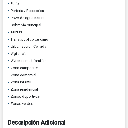
Patio
Portería / Recepción
Pozo de agua natural
Sobre vía principal
Terraza
Trans. público cercano
Urbanización Cerrada
Vigilancia
Vivienda multifamiliar
Zona campestre
Zona comercial
Zona infantil
Zona residencial
Zonas deportivas
Zonas verdes
Descripción Adicional