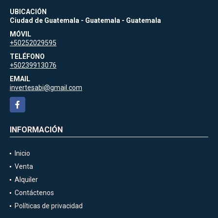
UBICACIÓN
Ciudad de Guatemala - Guatemala - Guatemala
MÓVIL
+50252029595
TELÉFONO
+50239913076
EMAIL
invertesabi@gmail.com
Facebook
INFORMACIÓN
Inicio
Venta
Alquiler
Contáctenos
Políticas de privacidad