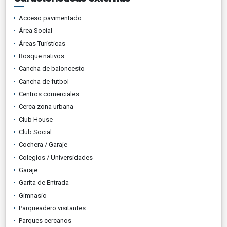
Acceso pavimentado
Área Social
Áreas Turísticas
Bosque nativos
Cancha de baloncesto
Cancha de futbol
Centros comerciales
Cerca zona urbana
Club House
Club Social
Cochera / Garaje
Colegios / Universidades
Garaje
Garita de Entrada
Gimnasio
Parqueadero visitantes
Parques cercanos