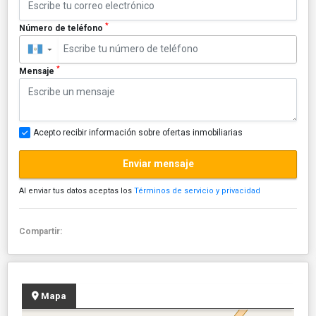
*
Número de teléfono
▼
*
Mensaje
Acepto recibir información sobre ofertas inmobiliarias
Enviar mensaje
Al enviar tus datos aceptas los
Términos de servicio y privacidad
Compartir:
Mapa