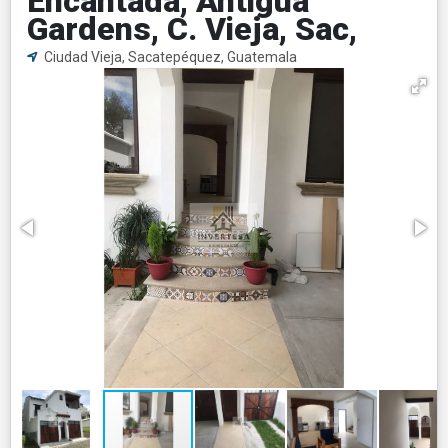
Encantada, Antigua
Gardens, C. Vieja, Sac,
Ciudad Vieja, Sacatepéquez, Guatemala