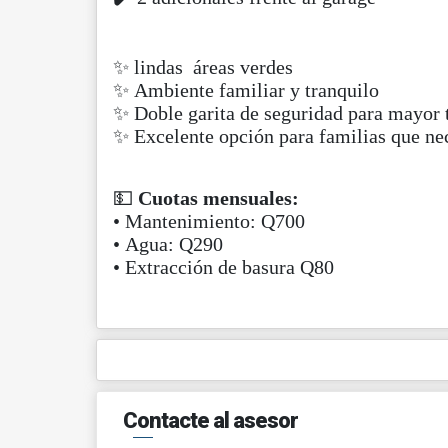
✨ lindas áreas verdes
✨ Ambiente familiar y tranquilo
✨ Doble garita de seguridad para mayor 
✨ Excelente opción para familias que ne
💵
Cuotas mensuales:
• Mantenimiento: Q700
• Agua: Q290
• Extracción de basura Q80
Contacte al asesor