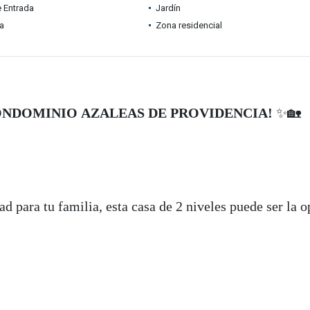
e Entrada
Jardín
ia
Zona residencial
ONDOMINIO AZALEAS DE PROVIDENCIA!
✨🏡
 para tu familia, esta casa de 2 niveles puede ser la 