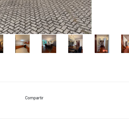
Compartir