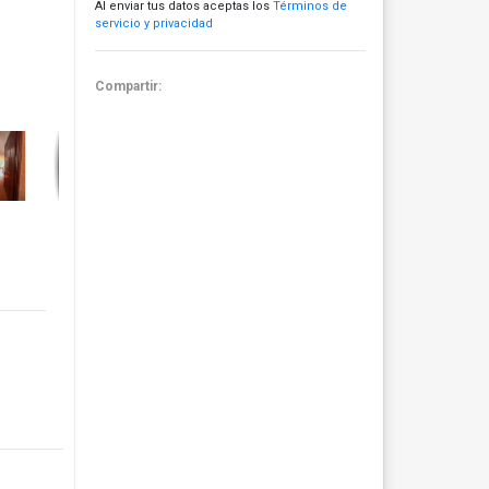
Al enviar tus datos aceptas los
Términos de
servicio y privacidad
Compartir: