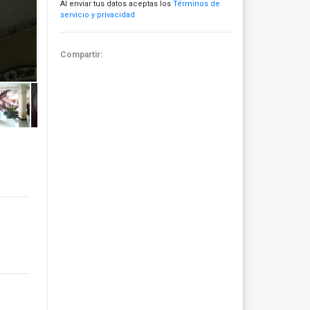
Al enviar tus datos aceptas los
Términos de
servicio y privacidad
Compartir: