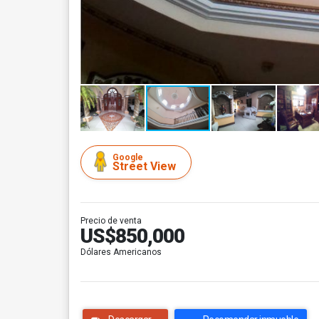
Google
Street View
Precio de venta
US$850,000
Dólares Americanos