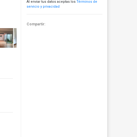
Al enviar tus datos aceptas los
Términos de
servicio y privacidad
Compartir: