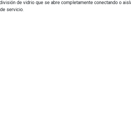
n división de vidrio que se abre completamente conectando o ais
de servicio.