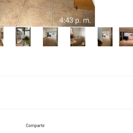
Compartir