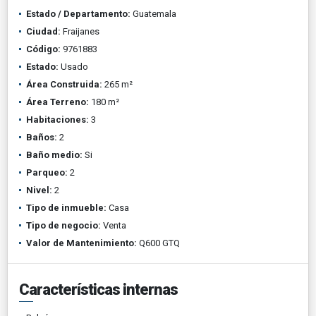
Estado / Departamento:
Guatemala
Ciudad:
Fraijanes
Código:
9761883
Estado:
Usado
Área Construida:
265 m²
Área Terreno:
180 m²
Habitaciones:
3
Baños:
2
Baño medio:
Si
Parqueo:
2
Nivel:
2
Tipo de inmueble:
Casa
Tipo de negocio:
Venta
Valor de Mantenimiento:
Q600 GTQ
Características internas