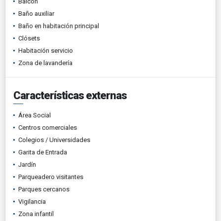
Balcón
Baño auxiliar
Baño en habitación principal
Clósets
Habitación servicio
Zona de lavandería
Características externas
Área Social
Centros comerciales
Colegios / Universidades
Garita de Entrada
Jardín
Parqueadero visitantes
Parques cercanos
Vigilancia
Zona infantil