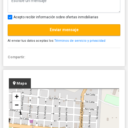
Acepto recibir información sobre ofertas inmobiliarias
Enviar mensaje
Al enviar tus datos aceptas los
Términos de servicio y privacidad
Compartir:
Mapa
+
−