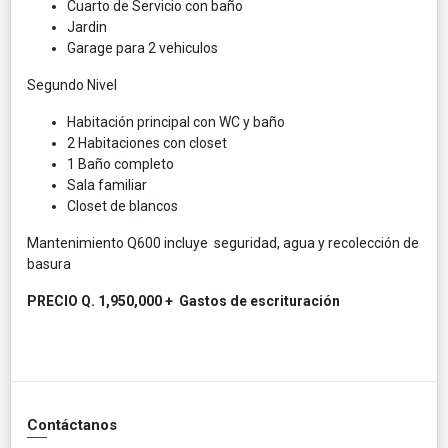
Cuarto de Servicio con baño
Jardin
Garage para 2 vehiculos
Segundo Nivel
Habitación principal con WC y baño
2 Habitaciones con closet
1 Baño completo
Sala familiar
Closet de blancos
Mantenimiento Q600 incluye seguridad, agua y recolección de
basura
PRECIO Q. 1,950,000 + Gastos de escrituración
Contáctanos