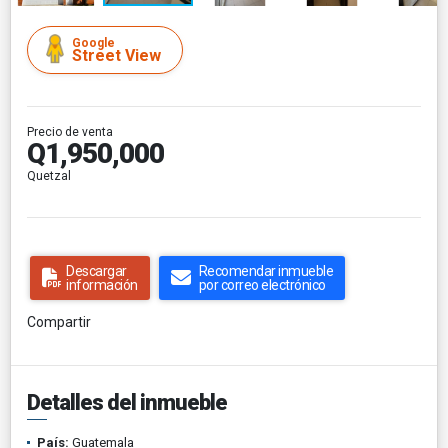
Google
Street View
Precio de venta
Q1,950,000
Quetzal
Descargar
Recomendar inmueble
información
por correo electrónico
Compartir
Detalles del inmueble
País:
Guatemala