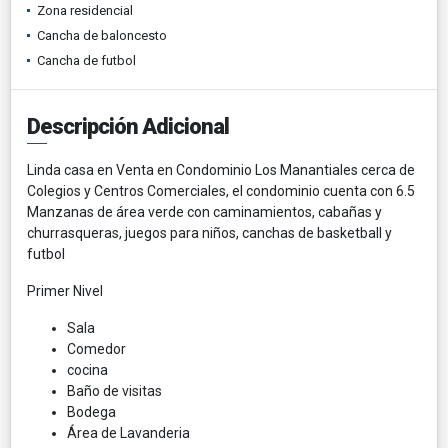
Zona residencial
Cancha de baloncesto
Cancha de futbol
Descripción Adicional
Linda casa en Venta en Condominio Los Manantiales cerca de
Colegios y Centros Comerciales, el condominio cuenta con 6.5
Manzanas de área verde con caminamientos, cabañas y
churrasqueras, juegos para niños, canchas de basketball y
futbol
Primer Nivel
Sala
Comedor
cocina
Baño de visitas
Bodega
Área de Lavanderia