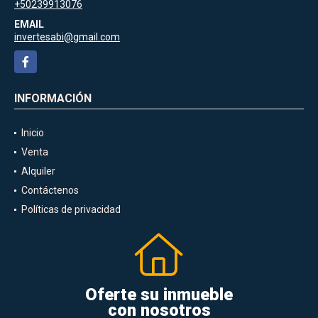
+50239913076
EMAIL
invertesabi@gmail.com
Facebook
INFORMACIÓN
Inicio
Venta
Alquiler
Contáctenos
Políticas de privacidad
Oferte su inmueble
con nosotros