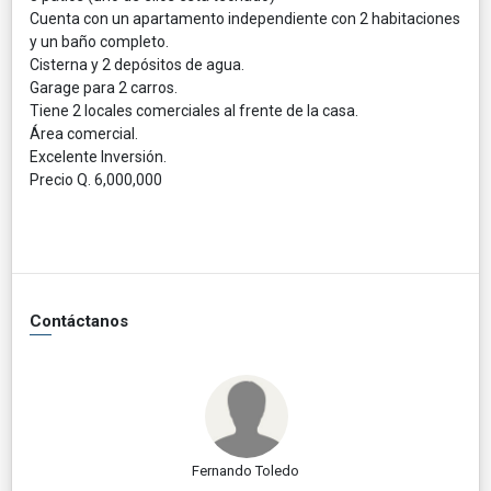
Cuenta con un apartamento independiente con 2 habitaciones
y un baño completo.
Cisterna y 2 depósitos de agua.
Garage para 2 carros.
Tiene 2 locales comerciales al frente de la casa.
Área comercial.
Excelente Inversión.
Precio Q. 6,000,000
Contáctanos
Fernando Toledo