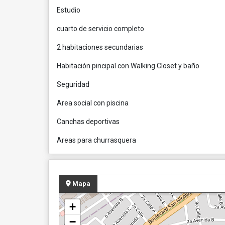
Estudio
cuarto de servicio completo
2 habitaciones secundarias
Habitación pincipal con Walking Closet y baño
Seguridad
Area social con piscina
Canchas deportivas
Areas para churrasquera
Mapa
+
−