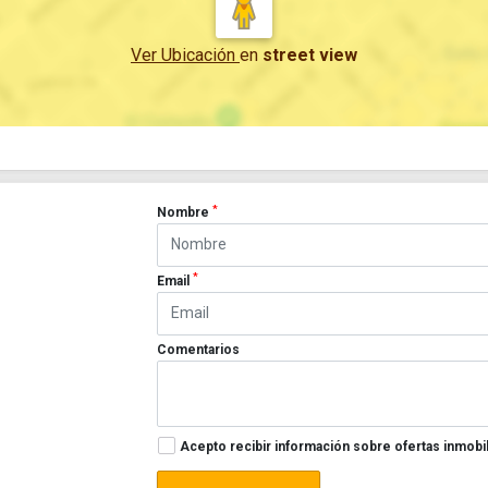
Ver Ubicación
en
street view
*
Nombre
*
Email
Comentarios
Acepto recibir información sobre ofertas inmobil