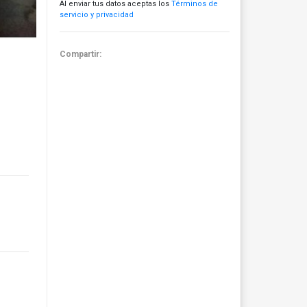
Al enviar tus datos aceptas los
Términos de
servicio y privacidad
Compartir: