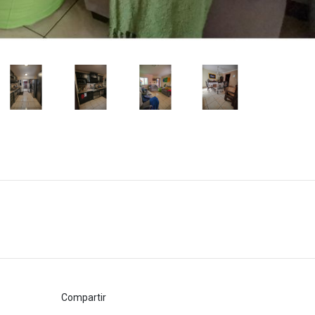
Compartir