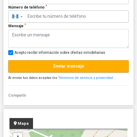
*
Número de teléfono
▼
*
Mensaje
Acepto recibir información sobre ofertas inmobiliarias
Enviar mensaje
Al enviar tus datos aceptas los
Términos de servicio y privacidad
Compartir:
Mapa