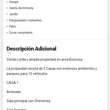
Garaje
Garita de Entrada
Jardín
Parqueadero visitantes
Patio
Zona campestre
Descripción Adicional
Vendo Linda y amplia propiedad en area Boscosa
La propiedad consta de 2 Casas con extensos ambientes y
parqueo para 15 vehículos
CASA 1
Antesala
Sala principal con Chimenea
Sala Familiar