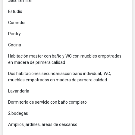
Sala familiar
Estudio
Comedor
Pantry
Cocina
Habitación master con baño y WC con muebles empotrados
en madera de primera calidad
Dos habitaciones secundariascon baño individual, WC,
muebles empotrados en madera de primera calidad
Lavandería
Dormitorio de servicio con baño completo
2 bodegas
Amplios jardines, areas de descanso