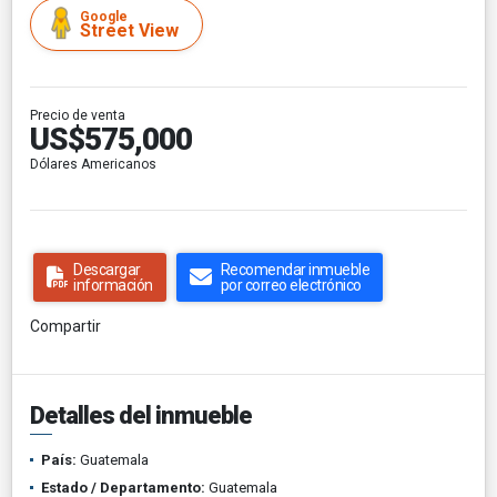
Google
Street View
Precio de venta
US$575,000
Dólares Americanos
Descargar
Recomendar inmueble
información
por correo electrónico
Compartir
Detalles del inmueble
País:
Guatemala
Estado / Departamento:
Guatemala