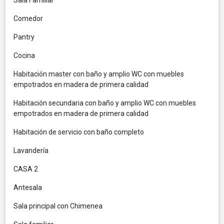
Comedor
Pantry
Cocina
Habitación master con baño y amplio WC con muebles
empotrados en madera de primera calidad
Habitación secundaria con baño y amplio WC con muebles
empotrados en madera de primera calidad
Habitación de servicio con baño completo
Lavandería
CASA 2
Antesala
Sala principal con Chimenea