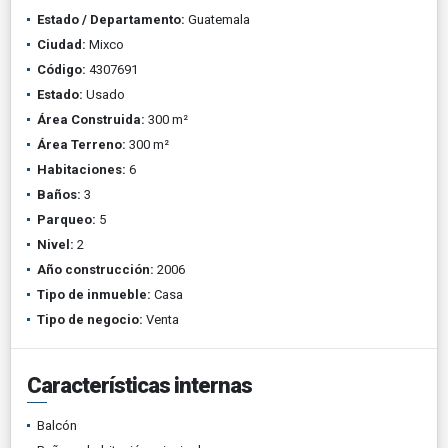
Estado / Departamento:
Guatemala
Ciudad:
Mixco
Código:
4307691
Estado:
Usado
Área Construida:
300 m²
Área Terreno:
300 m²
Habitaciones:
6
Baños:
3
Parqueo:
5
Nivel:
2
Año construcción:
2006
Tipo de inmueble:
Casa
Tipo de negocio:
Venta
Características internas
Balcón