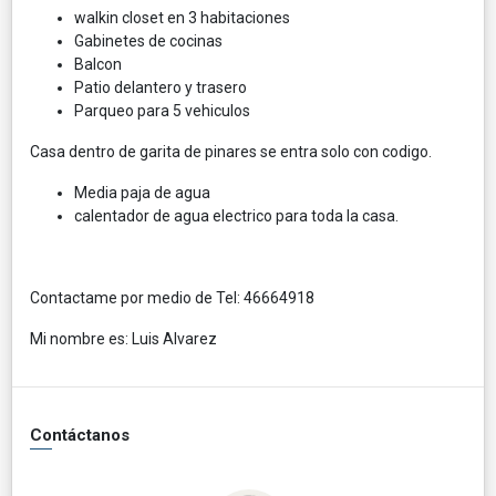
walkin closet en 3 habitaciones
Gabinetes de cocinas
Balcon
Patio delantero y trasero
Parqueo para 5 vehiculos
Casa dentro de garita de pinares se entra solo con codigo.
Media paja de agua
calentador de agua electrico para toda la casa.
Contactame por medio de Tel: 46664918
Mi nombre es: Luis Alvarez
Contáctanos