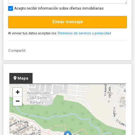
Acepto recibir información sobre ofertas inmobiliarias
Enviar mensaje
Al enviar tus datos aceptas los
Términos de servicio y privacidad
Compartir:
Mapa
+
−