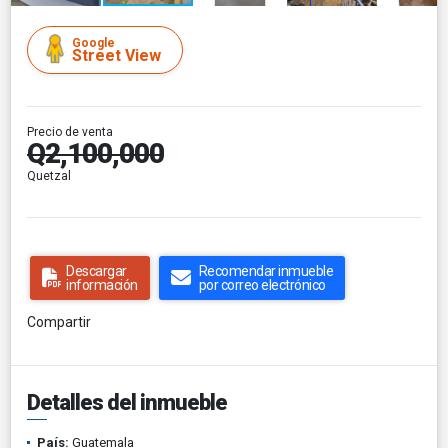
Google
Street View
Precio de venta
Q2,100,000
Quetzal
Descargar
Recomendar inmueble
información
por correo electrónico
Compartir
Detalles del inmueble
País:
Guatemala