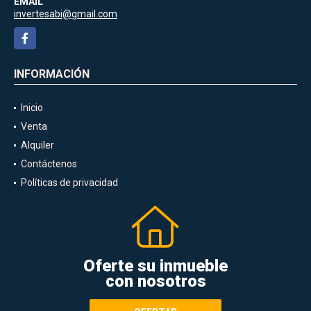
EMAIL
invertesabi@gmail.com
Facebook
INFORMACIÓN
Inicio
Venta
Alquiler
Contáctenos
Políticas de privacidad
Oferte su inmueble
con nosotros