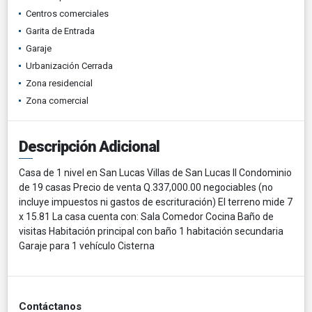
Centros comerciales
Garita de Entrada
Garaje
Urbanización Cerrada
Zona residencial
Zona comercial
Descripción Adicional
Casa de 1 nivel en San Lucas Villas de San Lucas II Condominio
de 19 casas Precio de venta Q.337,000.00 negociables (no
incluye impuestos ni gastos de escrituración) El terreno mide 7
x 15.81 La casa cuenta con: Sala Comedor Cocina Baño de
visitas Habitación principal con baño 1 habitación secundaria
Garaje para 1 vehículo Cisterna
Contáctanos