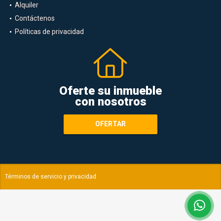
Alquiler
Contáctenos
Políticas de privacidad
Oferte su inmueble
con nosotros
OFERTAR
Términos de servicio y privacidad