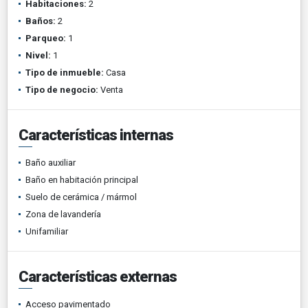
Habitaciones:
2
Baños:
2
Parqueo:
1
Nivel:
1
Tipo de inmueble:
Casa
Tipo de negocio:
Venta
Características internas
Baño auxiliar
Baño en habitación principal
Suelo de cerámica / mármol
Zona de lavandería
Unifamiliar
Características externas
Acceso pavimentado