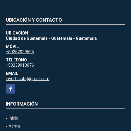
UBICACIÓN Y CONTACTO
UBICACIÓN
Ciudad de Guatemala - Guatemala - Guatemala
MÓVIL
+50252029595
TELÉFONO
+50239913076
EMAIL
invertesabi@gmail.com
Facebook
INFORMACIÓN
Inicio
Venta