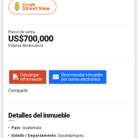
Google
Street View
Precio de venta
US$700,000
Dólares Americanos
Descargar
Recomendar inmueble
información
por correo electrónico
Compartir
Detalles del inmueble
País:
Guatemala
Estado / Departamento:
Sacatepéquez