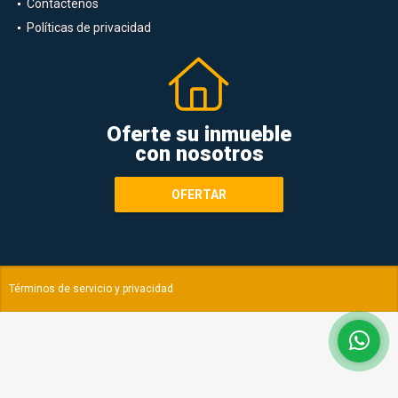
Contáctenos
Políticas de privacidad
Oferte su inmueble
con nosotros
OFERTAR
Términos de servicio y privacidad