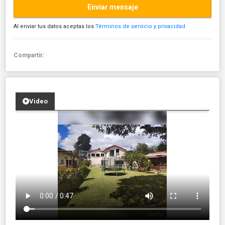
Enviar mensaje
Al enviar tus datos aceptas los
Términos de servicio y privacidad
Compartir:
Video