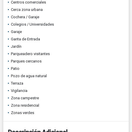
Centros comerciales
Cerca zona urbana
Cochera / Garaje
Colegios / Universidades
Garaje
Garita de Entrada
Jardín
Parqueadero visitantes
Parques cercanos
Patio
Pozo de agua natural
Terraza
Vigilancia
Zona campestre
Zona residencial
Zonas verdes