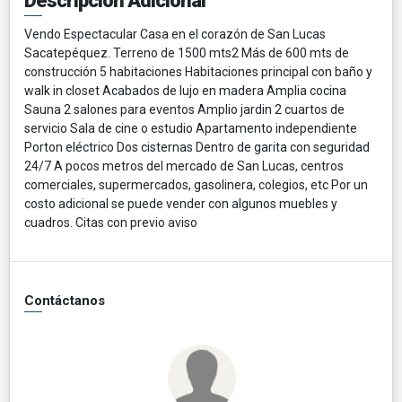
Descripción Adicional
Vendo Espectacular Casa en el corazón de San Lucas
Sacatepéquez. Terreno de 1500 mts2 Más de 600 mts de
construcción 5 habitaciones Habitaciones principal con baño y
walk in closet Acabados de lujo en madera Amplia cocina
Sauna 2 salones para eventos Amplio jardin 2 cuartos de
servicio Sala de cine o estudio Apartamento independiente
Porton eléctrico Dos cisternas Dentro de garita con seguridad
24/7 A pocos metros del mercado de San Lucas, centros
comerciales, supermercados, gasolinera, colegios, etc Por un
costo adicional se puede vender con algunos muebles y
cuadros. Citas con previo aviso
Contáctanos