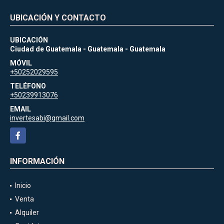
UBICACIÓN Y CONTACTO
UBICACIÓN
Ciudad de Guatemala - Guatemala - Guatemala
MÓVIL
+50252029595
TELÉFONO
+50239913076
EMAIL
invertesabi@gmail.com
Facebook
INFORMACIÓN
Inicio
Venta
Alquiler