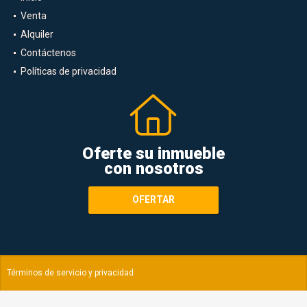
Venta
Alquiler
Contáctenos
Políticas de privacidad
Oferte su inmueble
con nosotros
OFERTAR
Términos de servicio y privacidad