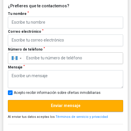
¿Prefieres que te contactemos?
*
Tu nombre
*
Correo electrónico
*
Número de teléfono
▼
*
Mensaje
Acepto recibir información sobre ofertas inmobiliarias
Enviar mensaje
Al enviar tus datos aceptas los
Términos de servicio y privacidad