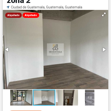
zona 2
Ciudad de Guatemala, Guatemala, Guatemala
Alquilado
Alquilado