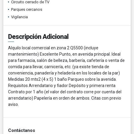
Circuito cerrado de TV
Parques cercanos
Vigilancia
Descripción Adicional
Alquilo local comercial en zona 2 Q5500 (incluye
mantenimiento) Excelente Punto, en avenida principal. Ideal
para farmacia, salón de belleza, barbería, cafetería o venta de
comida para llevar, carnicería, etc. (ya existe tienda de
conveniencia, panadería y heladería en los locales de la par)
Medidas 20 mts2 (4 x 5) 1 baño Parqueo sobre la avenida.
Requisitos Arrendatario y fiador Depósito y primera renta
Contrato por 1 año (el valor del contrato corre por cuenta del
arrendatario) Papelería en orden de ambos. Citas con previo
aviso.
Contáctanos