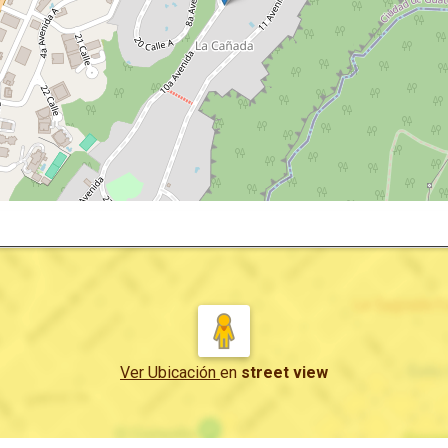
Ver Ubicación
en
street view