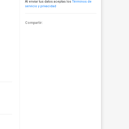
Al enviar tus datos aceptas los
Términos de
servicio y privacidad
Compartir: