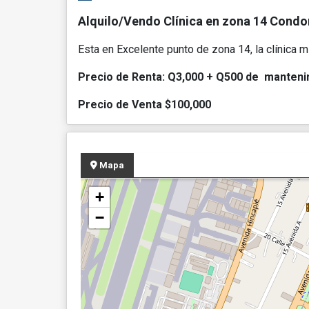
Alquilo/Vendo Clínica en zona 14 Cond
Esta en Excelente punto de zona 14, la clínica 
Precio de Renta: Q3,000 + Q500 de manteni
Precio de Venta $100,000
Mapa
+
−