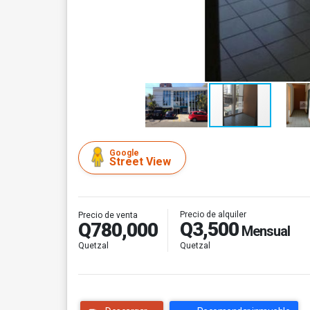
Google
Street View
Precio de alquiler
Precio de venta
Q3,500
Q780,000
Mensual
Quetzal
Quetzal