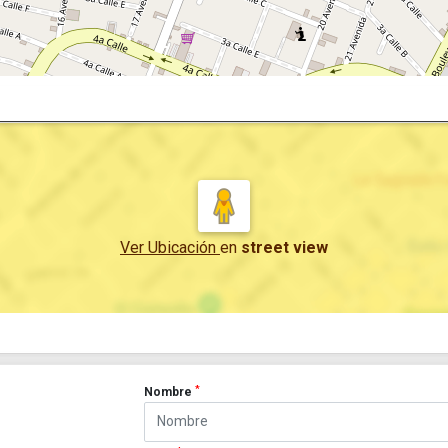
Ver Ubicación
en
street view
*
Nombre