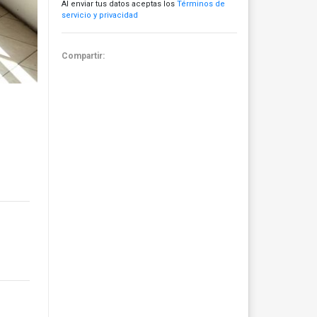
Al enviar tus datos aceptas los
Términos de
servicio y privacidad
Compartir: