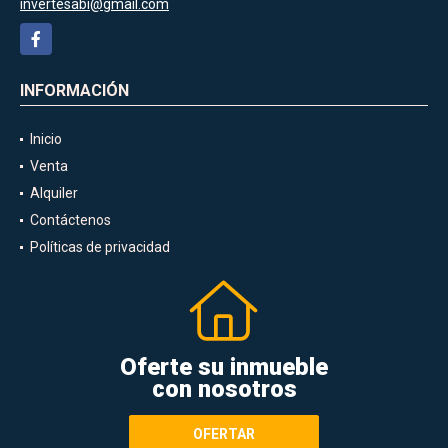
invertesabi@gmail.com
Facebook
INFORMACIÓN
Inicio
Venta
Alquiler
Contáctenos
Políticas de privacidad
Oferte su inmueble
con nosotros
OFERTAR