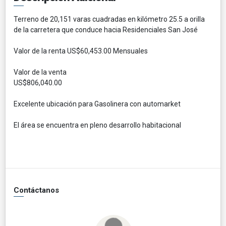
Terreno de 20,151 varas cuadradas en kilómetro 25.5 a orilla
de la carretera que conduce hacia Residenciales San José
Valor de la renta US$60,453.00 Mensuales
Valor de la venta
US$806,040.00
Excelente ubicación para Gasolinera con automarket
El área se encuentra en pleno desarrollo habitacional
Contáctanos