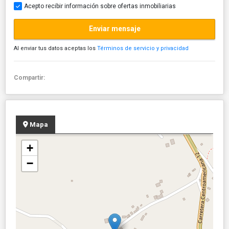
Acepto recibir información sobre ofertas inmobiliarias
Enviar mensaje
Al enviar tus datos aceptas los
Términos de servicio y privacidad
Compartir:
Mapa
+
−