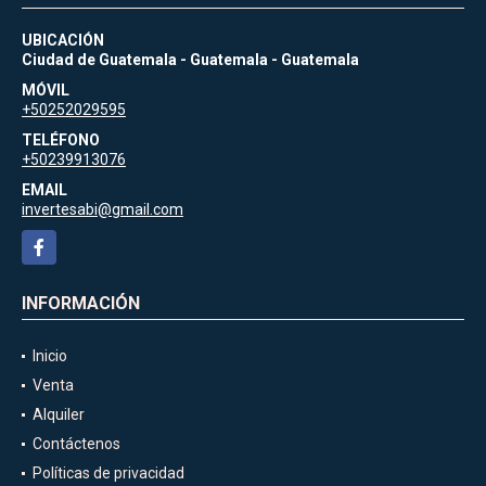
UBICACIÓN
Ciudad de Guatemala - Guatemala - Guatemala
MÓVIL
+50252029595
TELÉFONO
+50239913076
EMAIL
invertesabi@gmail.com
Facebook
INFORMACIÓN
Inicio
Venta
Alquiler
Contáctenos
Políticas de privacidad