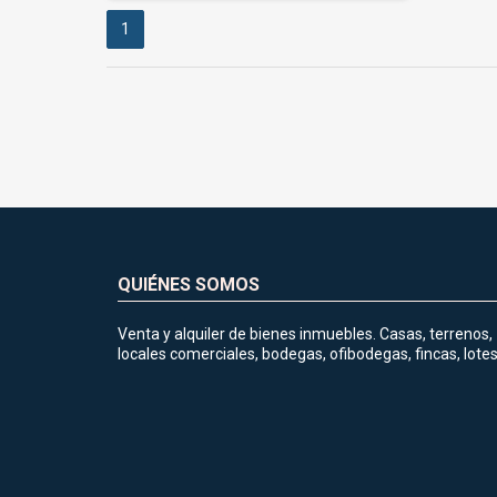
1
QUIÉNES SOMOS
Venta y alquiler de bienes inmuebles. Casas, terrenos,
locales comerciales, bodegas, ofibodegas, fincas, lotes