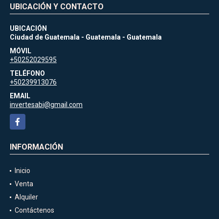
UBICACIÓN Y CONTACTO
UBICACIÓN
Ciudad de Guatemala - Guatemala - Guatemala
MÓVIL
+50252029595
TELÉFONO
+50239913076
EMAIL
invertesabi@gmail.com
Facebook
INFORMACIÓN
Inicio
Venta
Alquiler
Contáctenos