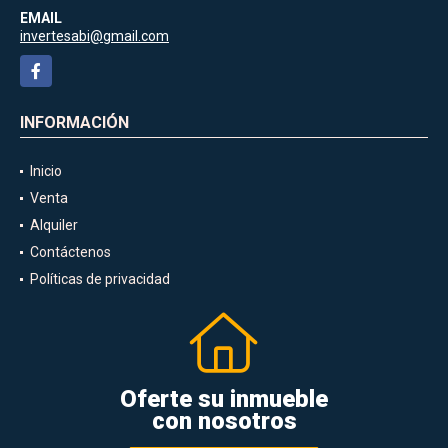
EMAIL
invertesabi@gmail.com
Facebook
INFORMACIÓN
Inicio
Venta
Alquiler
Contáctenos
Políticas de privacidad
Oferte su inmueble
con nosotros